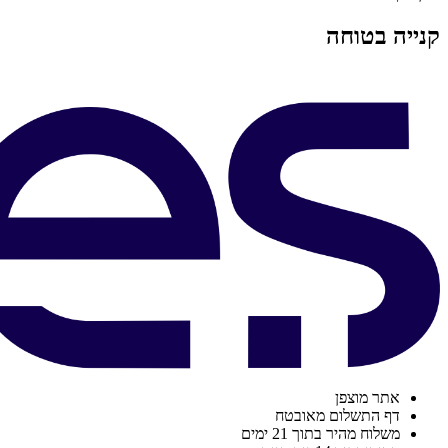
קנייה בטוחה
אתר מוצפן
דף התשלום מאובטח
משלוח מהיר בתוך 21 ימים