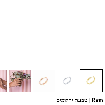
Rom | טבעת יהלומים