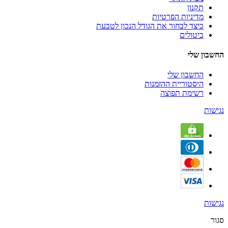
תקנון
מדיניות הפרטיות
כיצד לבחור את הגודל הנכון לטבעת
ביטולים
החשבון שלי
החשבון שלי
היסטוריית ההזמנות
רשימת תפוצה
נגישות
נגישות
סגור