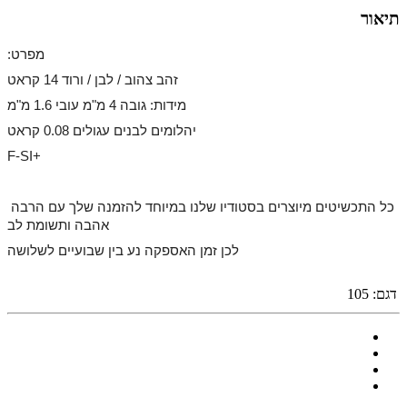
תיאור
:מפרט
זהב צהוב / לבן / ורוד 14 קראט
מידות: גובה 4 מ"מ עובי 1.6 מ"מ
יהלומים לבנים עגולים 0.08 קראט
F-SI+
כל התכשיטים מיוצרים בסטודיו שלנו במיוחד להזמנה שלך עם הרבה 
אהבה ותשומת לב
לכן זמן האספקה נע בין שבועיים לשלושה
דגם:
105