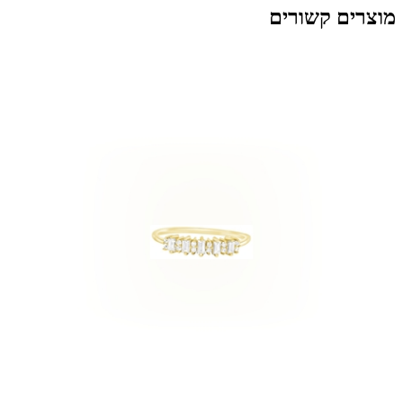
מוצרים קשורים