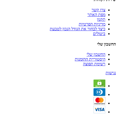
צרו קשר
מפת האתר
תקנון
מדיניות הפרטיות
כיצד לבחור את הגודל הנכון לטבעת
ביטולים
החשבון שלי
החשבון שלי
היסטוריית ההזמנות
רשימת תפוצה
נגישות