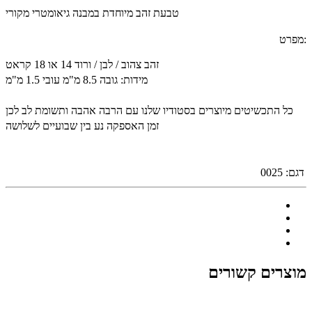
טבעת זהב מיוחדת במבנה גיאומטרי מקורי
:מפרט
זהב צהוב / לבן / ורוד 14 או 18 קראט
מידות: גובה 8.5 מ"מ עובי 1.5 מ"מ
כל התכשיטים מיוצרים בסטודיו שלנו עם הרבה אהבה ותשומת לב לכן
זמן האספקה נע בין שבועיים לשלושה
דגם:
0025
מוצרים קשורים