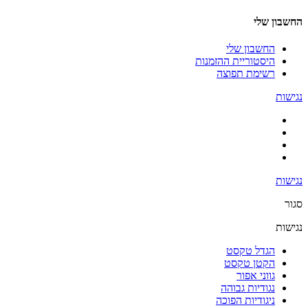
החשבון שלי
החשבון שלי
היסטוריית ההזמנות
רשימת תפוצה
נגישות
נגישות
סגור
נגישות
הגדל טקסט
הקטן טקסט
גווני אפור
נגודיות גבוהה
ניגודיות הפוכה