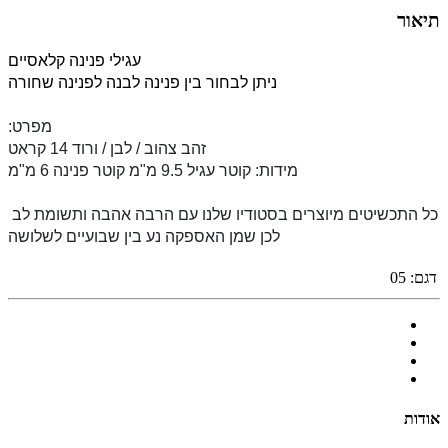
תיאור
עגילי פנינה קלאסיים
ניתן לבחור בין פנינה לבנה לפנינה שחורה
:מפרט
זהב צהוב / לבן / ורוד 14 קראט
מידות: קוטר עגיל 9.5 מ"מ קוטר פנינה 6 מ"מ
כל התכשיטים מיוצרים בסטודיו שלנו עם הרבה אהבה ותשומת לב 
לכן שמן האספקה נע בין שבועיים לשלושה
דגם:
05
אודות