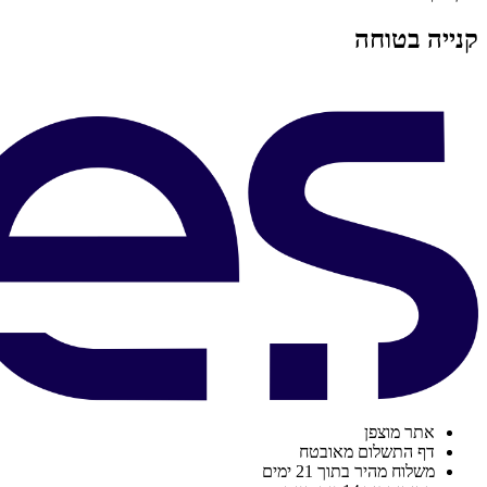
קנייה בטוחה
אתר מוצפן
דף התשלום מאובטח
משלוח מהיר בתוך 21 ימים