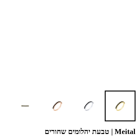
Meital | טבעת יהלומים שחורים