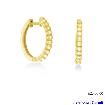
₪2,400.00
Carmit | עגילי חישוק