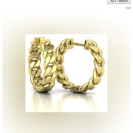
הוספה לסל