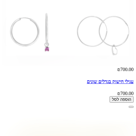
₪700.00
עגילי חישוק בגדלים שונים
₪700.00
הוספה לסל