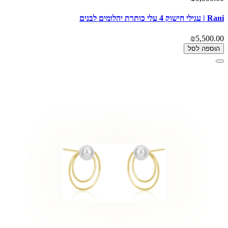
Rani | עגילי חישוק 4 עלי כותרת יהלומים לבנים
₪5,500.00
הוספה לסל