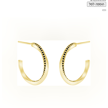
הוספה לסל