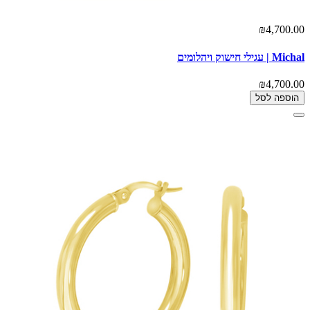
₪4,700.00
Michal | עגילי חישוק ויהלומים
₪4,700.00
הוספה לסל