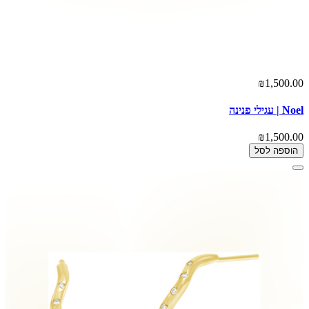
₪1,500.00
Noel | עגילי פנינה
₪1,500.00
הוספה לסל