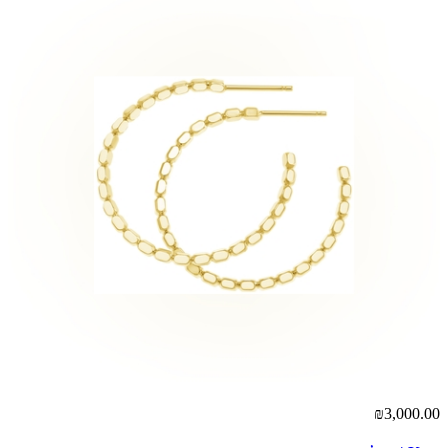
₪3,000.00