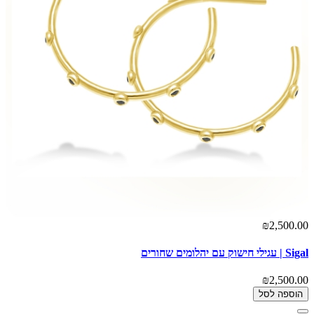
₪2,500.00
Sigal | עגילי חישוק עם יהלומים שחורים
₪2,500.00
הוספה לסל