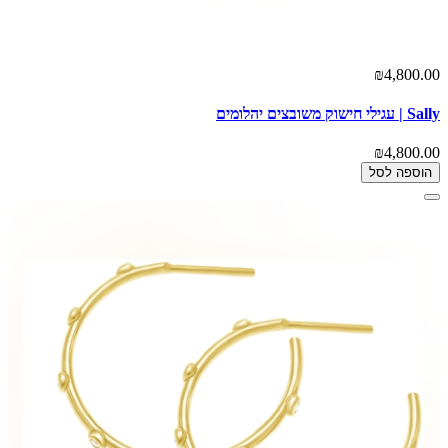
₪4,800.00
Sally | עגילי חישוק משובצים יהלומים
₪4,800.00
הוספה לסל