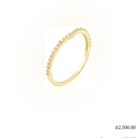
₪2,500.00