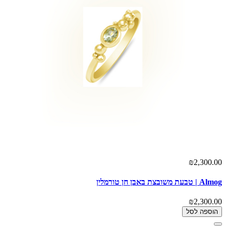
₪2,300.00
Almog | טבעת משובצת באבן חן טורמלין
₪2,300.00
הוספה לסל