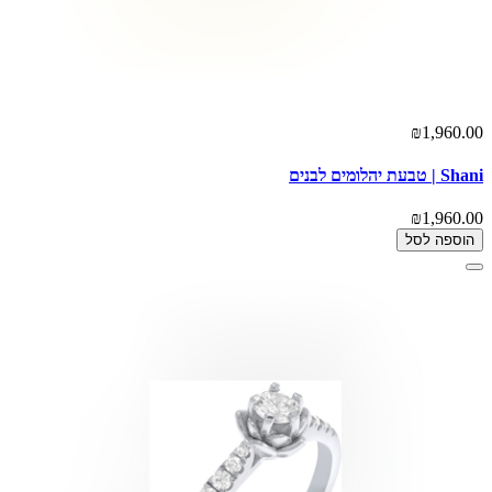
₪1,960.00
Shani | טבעת יהלומים לבנים
₪1,960.00
הוספה לסל