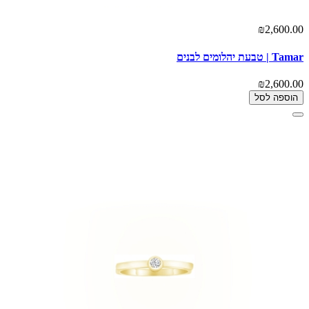
₪2,600.00
Tamar | טבעת יהלומים לבנים
₪2,600.00
הוספה לסל