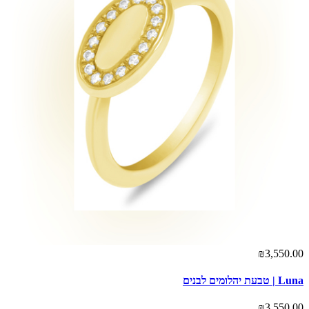
₪3,550.00
Luna | טבעת יהלומים לבנים
₪3,550.00