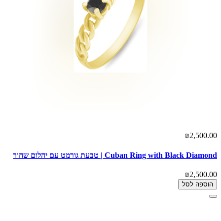
₪2,500.00
Cuban Ring with Black Diamond | טבעת גורמט עם יהלום שחור
₪2,500.00
הוספה לסל