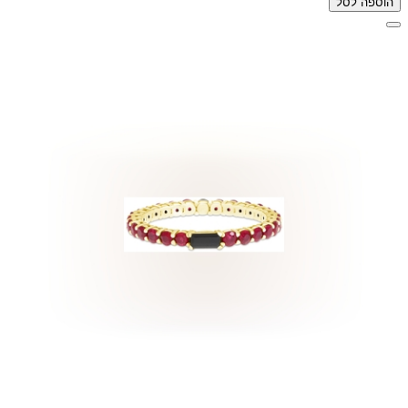
הוספה לסל