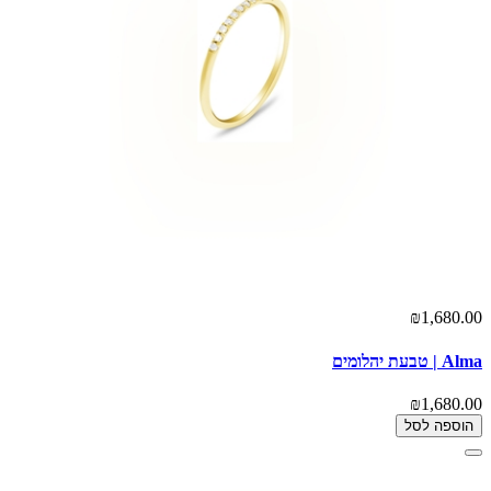
₪1,680.00
Alma | טבעת יהלומים
₪1,680.00
הוספה לסל