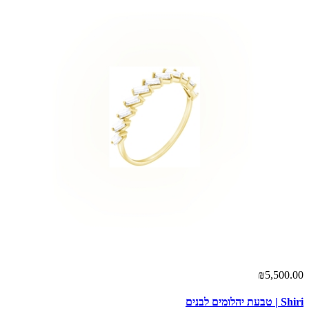
₪5,500.00
Shiri | טבעת יהלומים לבנים