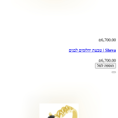
₪6,700.00
Sheva | טבעת יהלומים לבנים
₪6,700.00
הוספה לסל