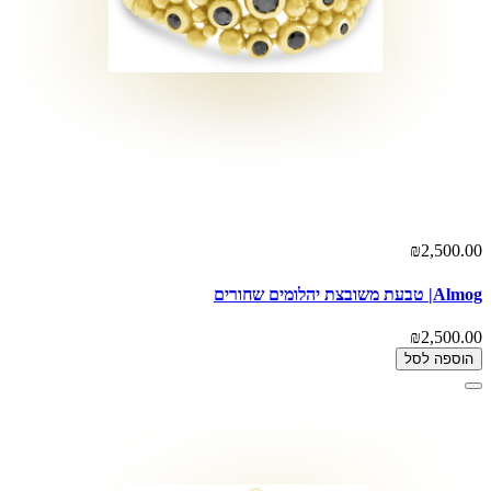
₪2,500.00
Almog| טבעת משובצת יהלומים שחורים
₪2,500.00
הוספה לסל