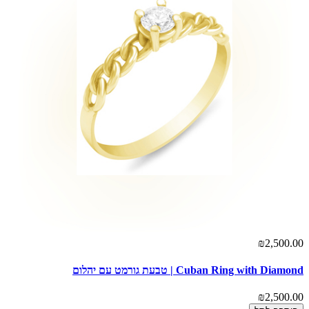
₪2,500.00
Cuban Ring with Diamond | טבעת גורמט עם יהלום
₪2,500.00