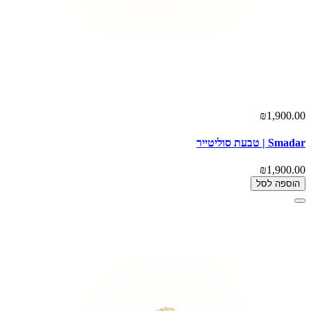
₪1,900.00
Smadar | טבעת סוליטייר
₪1,900.00
הוספה לסל