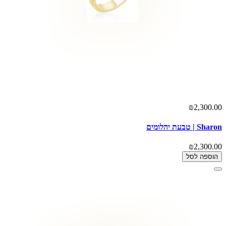
₪2,300.00
Sharon | טבעת יהלומים
₪2,300.00
הוספה לסל