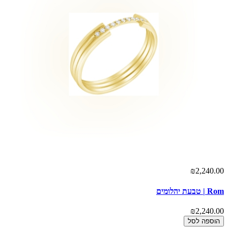
₪2,240.00
Rom | טבעת יהלומים
₪2,240.00
הוספה לסל