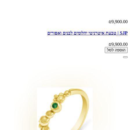
₪9,900.00
SJP | טבעת איטרניטי יהלומים לבנים ואפורים
₪9,900.00
הוספה לסל