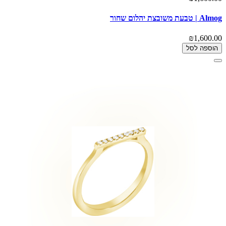
Almog | טבעת משובצת יהלום שחור
₪1,600.00
הוספה לסל