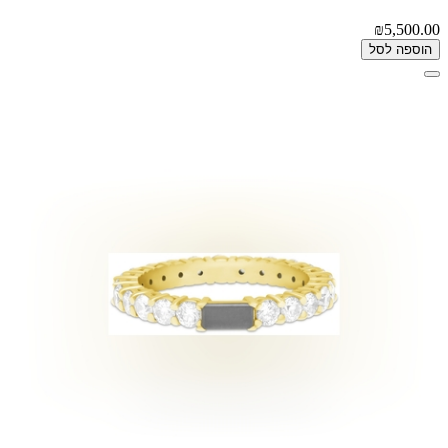
₪5,500.00
הוספה לסל