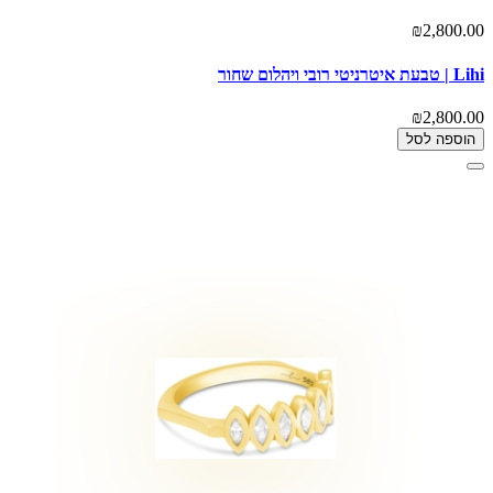
₪2,800.00
Lihi | טבעת איטרניטי רובי ויהלום שחור
₪2,800.00
הוספה לסל