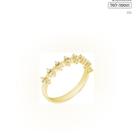
הוספה לסל