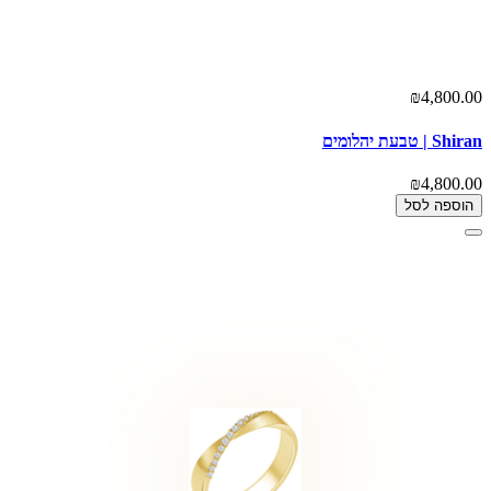
₪4,800.00
Shiran | טבעת יהלומים
₪4,800.00
הוספה לסל