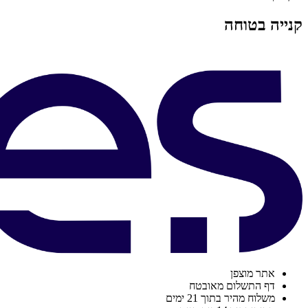
קנייה בטוחה
אתר מוצפן
דף התשלום מאובטח
משלוח מהיר בתוך 21 ימים