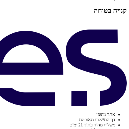
קנייה בטוחה
אתר מוצפן
דף התשלום מאובטח
משלוח מהיר בתוך 21 ימים