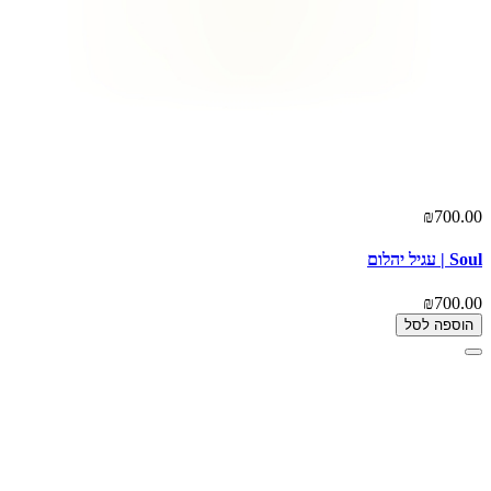
₪700.00
Soul | עגיל יהלום
₪700.00
הוספה לסל