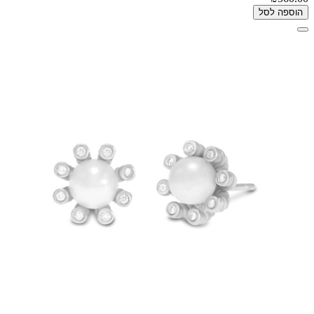
הוספה לסל