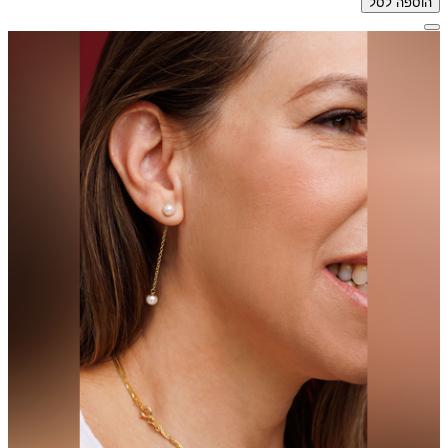
הוספה לסל