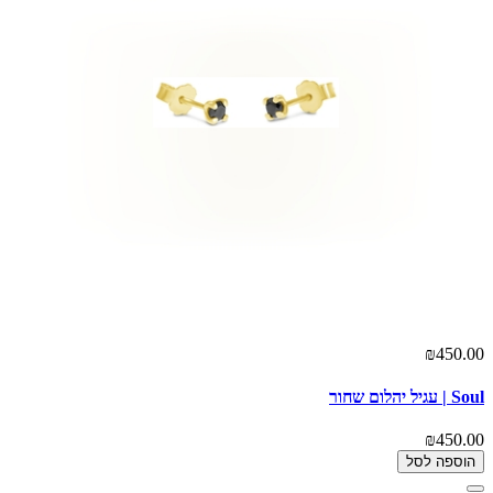
₪450.00
Soul | עגיל יהלום שחור
₪450.00
הוספה לסל