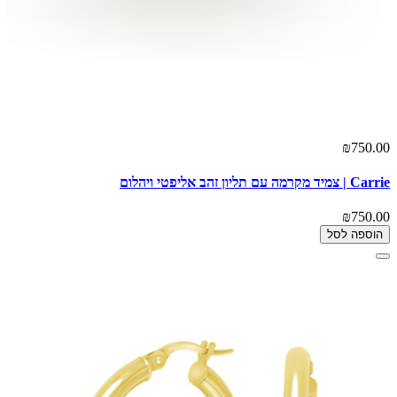
₪750.00
Carrie | צמיד מקרמה עם תליון זהב אליפטי ויהלום
₪750.00
הוספה לסל