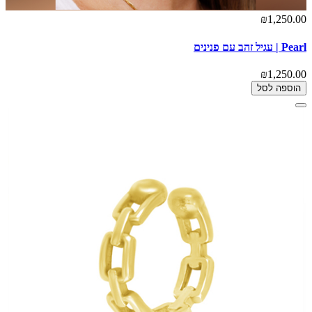
₪1,250.00
Pearl | עגיל זהב עם פנינים
₪1,250.00
הוספה לסל