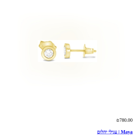
₪780.00
Maya | עגילי יהלום