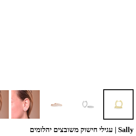
Sally | עגילי חישוק משובצים יהלומים