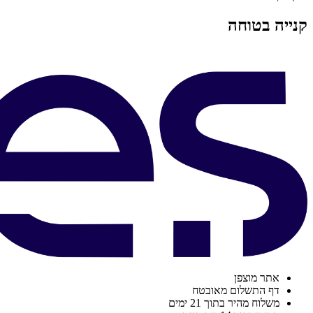
קנייה בטוחה
אתר מוצפן
דף התשלום מאובטח
משלוח מהיר בתוך 21 ימים